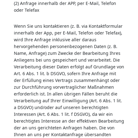
(2) Anfrage innerhalb der APP, per E-Mail, Telefon
oder Telefax
Wenn Sie uns kontaktieren (z. B. via Kontaktformular
innerhalb der App, per E-Mail, Telefon oder Telefax),
wird Ihre Anfrage inklusive aller daraus
hervorgehenden personenbezogenen Daten (z. B.
Name, Anfrage) zum Zwecke der Bearbeitung Ihres
Anliegens bei uns gespeichert und verarbeitet. Die
Verarbeitung dieser Daten erfolgt auf Grundlage von
Art. 6 Abs. 1 lit. b DSGVO, sofern Ihre Anfrage mit
der Erfüllung eines Vertrags zusammenhängt oder
zur Durchführung vorvertraglicher Maßnahmen
erforderlich ist. In allen übrigen Fällen beruht die
Verarbeitung auf Ihrer Einwilligung (Art. 6 Abs. 1 lit.
a DSGVO) und/oder auf unseren berechtigten
Interessen (Art. 6 Abs. 1 lit. f DSGVO), da wir ein
berechtigtes Interesse an der effektiven Bearbeitung
der an uns gerichteten Anfragen haben. Die von
Ihnen an uns per Kontaktanfrage übersandten