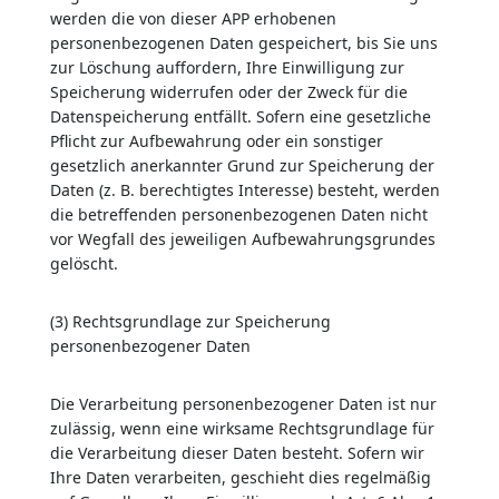
werden die von dieser APP erhobenen
personenbezogenen Daten gespeichert, bis Sie uns
zur Löschung auffordern, Ihre Einwilligung zur
Speicherung widerrufen oder der Zweck für die
Datenspeicherung entfällt. Sofern eine gesetzliche
Pflicht zur Aufbewahrung oder ein sonstiger
gesetzlich anerkannter Grund zur Speicherung der
Daten (z. B. berechtigtes Interesse) besteht, werden
die betreffenden personenbezogenen Daten nicht
vor Wegfall des jeweiligen Aufbewahrungsgrundes
gelöscht.
(3) Rechtsgrundlage zur Speicherung
personenbezogener Daten
Die Verarbeitung personenbezogener Daten ist nur
zulässig, wenn eine wirksame Rechtsgrundlage für
die Verarbeitung dieser Daten besteht. Sofern wir
Ihre Daten verarbeiten, geschieht dies regelmäßig