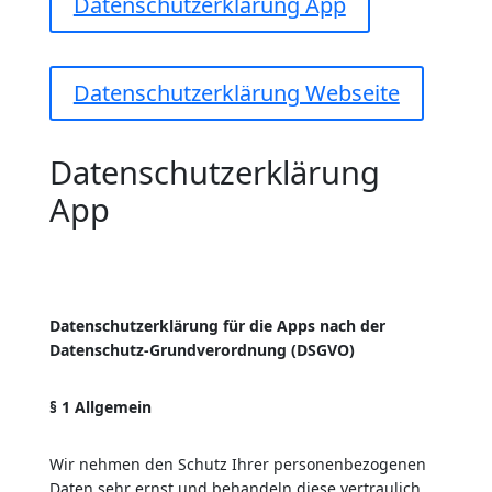
Datenschutzerklärung App
Datenschutzerklärung Webseite
Datenschutzerklärung
App
Datenschutzerklärung für die Apps nach der
Datenschutz-Grundverordnung (DSGVO)
§ 1 Allgemein
Wir nehmen den Schutz Ihrer personenbezogenen
Daten sehr ernst und behandeln diese vertraulich