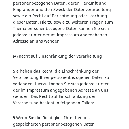
personenbezogenen Daten, deren Herkunft und
Empfänger und den Zweck der Datenverarbeitung
sowie ein Recht auf Berichtigung oder Löschung
dieser Daten. Hierzu sowie zu weiteren Fragen zum
Thema personenbezogene Daten können Sie sich
jederzeit unter der im Impressum angegebenen
Adresse an uns wenden.
(4) Recht auf Einschränkung der Verarbeitung
Sie haben das Recht, die Einschränkung der
Verarbeitung Ihrer personenbezogenen Daten zu
verlangen. Hierzu können Sie sich jederzeit unter
der im Impressum angegebenen Adresse an uns
wenden. Das Recht auf Einschränkung der
Verarbeitung besteht in folgenden Fällen:
§
Wenn Sie die Richtigkeit Ihrer bei uns
gespeicherten personenbezogenen Daten