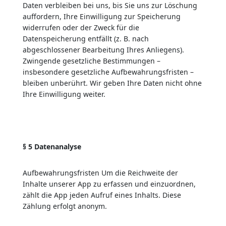
Daten verbleiben bei uns, bis Sie uns zur Löschung
auffordern, Ihre Einwilligung zur Speicherung
widerrufen oder der Zweck für die
Datenspeicherung entfällt (z. B. nach
abgeschlossener Bearbeitung Ihres Anliegens).
Zwingende gesetzliche Bestimmungen –
insbesondere gesetzliche Aufbewahrungsfristen –
bleiben unberührt. Wir geben Ihre Daten nicht ohne
Ihre Einwilligung weiter.
§ 5 Datenanalyse
Aufbewahrungsfristen Um die Reichweite der
Inhalte unserer App zu erfassen und einzuordnen,
zählt die App jeden Aufruf eines Inhalts. Diese
Zählung erfolgt anonym.