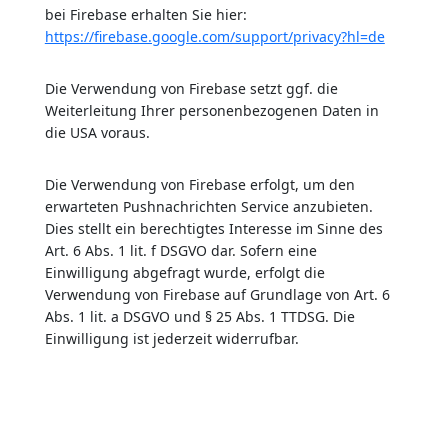
bei Firebase erhalten Sie hier:
https://firebase.google.com/support/privacy?hl=de
Die Verwendung von Firebase setzt ggf. die
Weiterleitung Ihrer personenbezogenen Daten in
die USA voraus.
Die Verwendung von Firebase erfolgt, um den
erwarteten Pushnachrichten Service anzubieten.
Dies stellt ein berechtigtes Interesse im Sinne des
Art. 6 Abs. 1 lit. f DSGVO dar. Sofern eine
Einwilligung abgefragt wurde, erfolgt die
Verwendung von Firebase auf Grundlage von Art. 6
Abs. 1 lit. a DSGVO und § 25 Abs. 1 TTDSG. Die
Einwilligung ist jederzeit widerrufbar.