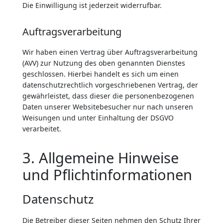
Die Einwilligung ist jederzeit widerrufbar.
Auftragsverarbeitung
Wir haben einen Vertrag über Auftragsverarbeitung
(AVV) zur Nutzung des oben genannten Dienstes
geschlossen. Hierbei handelt es sich um einen
datenschutzrechtlich vorgeschriebenen Vertrag, der
gewährleistet, dass dieser die personenbezogenen
Daten unserer Websitebesucher nur nach unseren
Weisungen und unter Einhaltung der DSGVO
verarbeitet.
3. Allgemeine Hinweise
und Pflicht­informationen
Datenschutz
Die Betreiber dieser Seiten nehmen den Schutz Ihrer