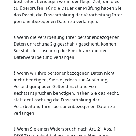
bestreiten, benötigen wir in der Regel Zeit, um dies
zu überprüfen. Für die Dauer der Prüfung haben Sie
das Recht, die Einschränkung der Verarbeitung Ihrer
personenbezogenen Daten zu verlangen.
§
Wenn die Verarbeitung Ihrer personenbezogenen
Daten unrechtmäßig geschah / geschieht, können
Sie statt der Löschung die Einschränkung der
Datenverarbeitung verlangen.
§
Wenn wir Ihre personenbezogenen Daten nicht
mehr benötigen, Sie sie jedoch zur Ausübung,
Verteidigung oder Geltendmachung von
Rechtsansprüchen benötigen, haben Sie das Recht,
statt der Löschung die Einschränkung der
Verarbeitung Ihrer personenbezogenen Daten zu
verlangen.
§
Wenn Sie einen Widerspruch nach Art. 21 Abs. 1
DSGVO eingelegt haben, muss eine Abwägung