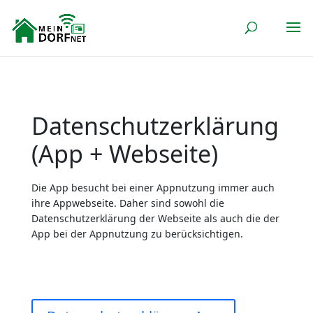
Datenschutzerklärung
(App + Webseite)
Die App besucht bei einer Appnutzung immer auch
ihre Appwebseite. Daher sind sowohl die
Datenschutzerklärung der Webseite als auch die der
App bei der Appnutzung zu berücksichtigen.