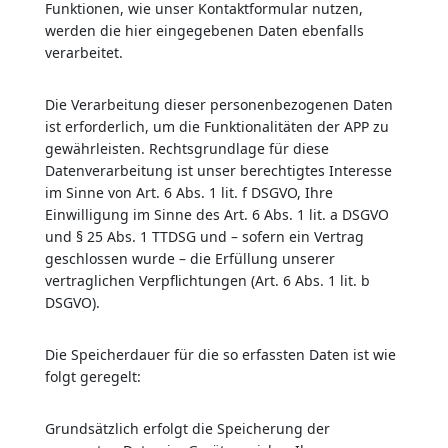
Funktionen, wie unser Kontaktformular nutzen,
werden die hier eingegebenen Daten ebenfalls
verarbeitet.
Die Verarbeitung dieser personenbezogenen Daten
ist erforderlich, um die Funktionalitäten der APP zu
gewährleisten. Rechtsgrundlage für diese
Datenverarbeitung ist unser berechtigtes Interesse
im Sinne von Art. 6 Abs. 1 lit. f DSGVO, Ihre
Einwilligung im Sinne des Art. 6 Abs. 1 lit. a DSGVO
und § 25 Abs. 1 TTDSG und – sofern ein Vertrag
geschlossen wurde – die Erfüllung unserer
vertraglichen Verpflichtungen (Art. 6 Abs. 1 lit. b
DSGVO).
Die Speicherdauer für die so erfassten Daten ist wie
folgt geregelt:
Grundsätzlich erfolgt die Speicherung der