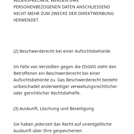
WIDERSPRECHEN, WERDEN IHRE
PERSONENBEZOGENEN DATEN ANSCHLIESSEND
NICHT MEHR ZUM ZWECKE DER DIREKTWERBUNG
VERWENDET.
(2) Beschwerderecht bei einer Aufsichtsbehörde
Im Falle von Verstößen gegen die DSGVO steht den
Betroffenen ein Beschwerderecht bei einer
Aufsichtsbehörde zu. Das Beschwerderecht besteht
unbeschadet anderweitiger verwaltungsrechtlicher
oder gerichtlicher Rechtsbehelfe.
(3) Auskunft, Löschung und Beseitigung
Sie haben jederzeit das Recht auf unentgeltliche
Auskunft über Ihre gespeicherten