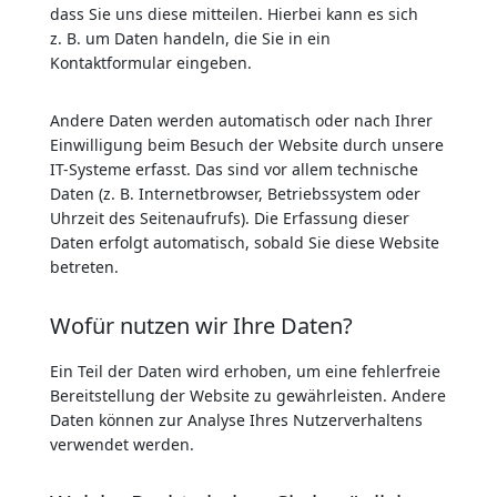
dass Sie uns diese mitteilen. Hierbei kann es sich
z. B. um Daten handeln, die Sie in ein
Kontaktformular eingeben.
Andere Daten werden automatisch oder nach Ihrer
Einwilligung beim Besuch der Website durch unsere
IT-Systeme erfasst. Das sind vor allem technische
Daten (z. B. Internetbrowser, Betriebssystem oder
Uhrzeit des Seitenaufrufs). Die Erfassung dieser
Daten erfolgt automatisch, sobald Sie diese Website
betreten.
Wofür nutzen wir Ihre Daten?
Ein Teil der Daten wird erhoben, um eine fehlerfreie
Bereitstellung der Website zu gewährleisten. Andere
Daten können zur Analyse Ihres Nutzerverhaltens
verwendet werden.