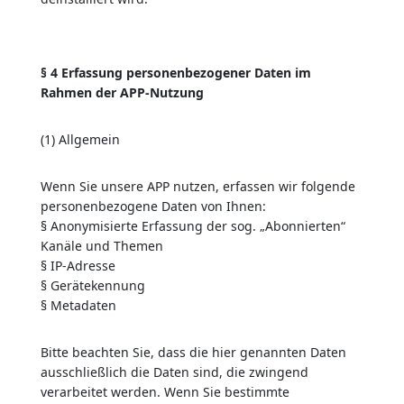
§ 4 Erfassung personenbezogener Daten im
Rahmen der APP-Nutzung
(1) Allgemein
Wenn Sie unsere APP nutzen, erfassen wir folgende
personenbezogene Daten von Ihnen:
§
Anonymisierte Erfassung der sog. „Abonnierten“
Kanäle und Themen
§
IP-Adresse
§
Gerätekennung
§
Metadaten
Bitte beachten Sie, dass die hier genannten Daten
ausschließlich die Daten sind, die zwingend
verarbeitet werden. Wenn Sie bestimmte