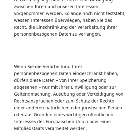
zwischen Ihren und unseren Interessen
vorgenommen werden. Solange noch nicht feststeht,
wessen Interessen überwiegen, haben Sie das
Recht, die Einschränkung der Verarbeitung Ihrer
personenbezogenen Daten zu verlangen.
Wenn Sie die Verarbeitung Ihrer
personenbezogenen Daten eingeschränkt haben,
dürfen diese Daten – von ihrer Speicherung
abgesehen – nur mit Ihrer Einwilligung oder zur
Geltendmachung, Ausübung oder Verteidigung von
Rechtsansprüchen oder zum Schutz der Rechte
einer anderen natürlichen oder juristischen Person
oder aus Gründen eines wichtigen öffentlichen
Interesses der Europäischen Union oder eines
Mitgliedstaats verarbeitet werden.