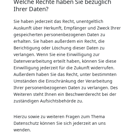
Welche Rechte haben Sie bezüglich
Ihrer Daten?
Sie haben jederzeit das Recht, unentgeltlich
Auskunft über Herkunft, Empfänger und Zweck Ihrer
gespeicherten personenbezogenen Daten zu
erhalten. Sie haben außerdem ein Recht, die
Berichtigung oder Löschung dieser Daten zu
verlangen. Wenn Sie eine Einwilligung zur
Datenverarbeitung erteilt haben, können Sie diese
Einwilligung jederzeit für die Zukunft widerrufen.
Außerdem haben Sie das Recht, unter bestimmten
Umständen die Einschränkung der Verarbeitung
Ihrer personenbezogenen Daten zu verlangen. Des
Weiteren steht Ihnen ein Beschwerderecht bei der
zuständigen Aufsichtsbehörde zu.
Hierzu sowie zu weiteren Fragen zum Thema
Datenschutz können Sie sich jederzeit an uns
wenden.