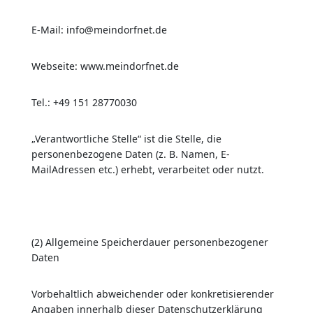
E-Mail: info@meindorfnet.de
Webseite: www.meindorfnet.de
Tel.: +49 151 28770030
„Verantwortliche Stelle“ ist die Stelle, die
personenbezogene Daten (z. B. Namen, E-
MailAdressen etc.) erhebt, verarbeitet oder nutzt.
(2) Allgemeine Speicherdauer personenbezogener
Daten
Vorbehaltlich abweichender oder konkretisierender
Angaben innerhalb dieser Datenschutzerklärung