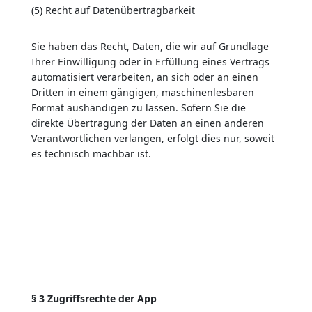
(5) Recht auf Datenübertragbarkeit
Sie haben das Recht, Daten, die wir auf Grundlage
Ihrer Einwilligung oder in Erfüllung eines Vertrags
automatisiert verarbeiten, an sich oder an einen
Dritten in einem gängigen, maschinenlesbaren
Format aushändigen zu lassen. Sofern Sie die
direkte Übertragung der Daten an einen anderen
Verantwortlichen verlangen, erfolgt dies nur, soweit
es technisch machbar ist.
§ 3 Zugriffsrechte der App