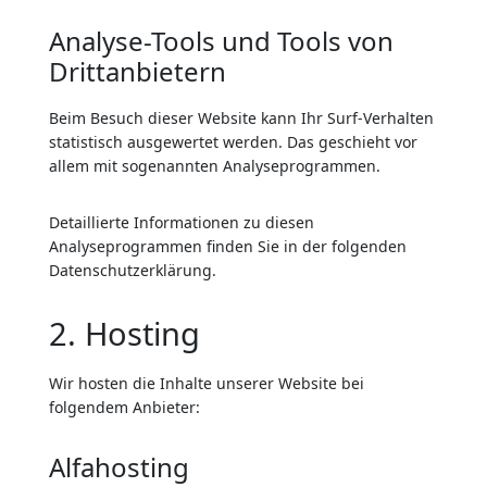
Analyse-Tools und Tools von
Dritt­anbietern
Beim Besuch dieser Website kann Ihr Surf-Verhalten
statistisch ausgewertet werden. Das geschieht vor
allem mit sogenannten Analyseprogrammen.
Detaillierte Informationen zu diesen
Analyseprogrammen finden Sie in der folgenden
Datenschutzerklärung.
2. Hosting
Wir hosten die Inhalte unserer Website bei
folgendem Anbieter:
Alfahosting