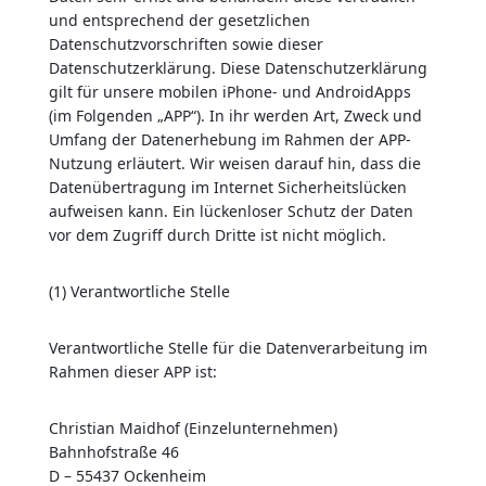
und entsprechend der gesetzlichen
Datenschutzvorschriften sowie dieser
Datenschutzerklärung. Diese Datenschutzerklärung
gilt für unsere mobilen iPhone- und AndroidApps
(im Folgenden „APP“). In ihr werden Art, Zweck und
Umfang der Datenerhebung im Rahmen der APP-
Nutzung erläutert. Wir weisen darauf hin, dass die
Datenübertragung im Internet Sicherheitslücken
aufweisen kann. Ein lückenloser Schutz der Daten
vor dem Zugriff durch Dritte ist nicht möglich.
(1) Verantwortliche Stelle
Verantwortliche Stelle für die Datenverarbeitung im
Rahmen dieser APP ist:
Christian Maidhof (Einzelunternehmen)
Bahnhofstraße 46
D – 55437 Ockenheim