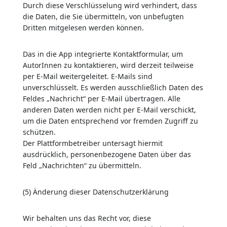
Durch diese Verschlüsselung wird verhindert, dass
die Daten, die Sie übermitteln, von unbefugten
Dritten mitgelesen werden können.
Das in die App integrierte Kontaktformular, um
AutorInnen zu kontaktieren, wird derzeit teilweise
per E-Mail weitergeleitet. E-Mails sind
unverschlüsselt. Es werden ausschließlich Daten des
Feldes „Nachricht“ per E-Mail übertragen. Alle
anderen Daten werden nicht per E-Mail verschickt,
um die Daten entsprechend vor fremden Zugriff zu
schützen.
Der Plattformbetreiber untersagt hiermit
ausdrücklich, personenbezogene Daten über das
Feld „Nachrichten“ zu übermitteln.
(5) Änderung dieser Datenschutzerklärung
Wir behalten uns das Recht vor, diese