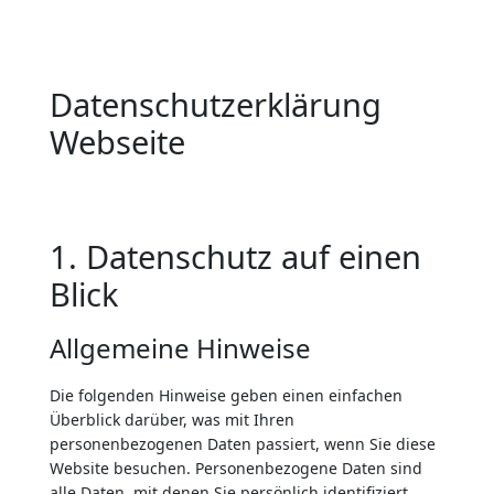
Datenschutzerklärung
Webseite
1. Datenschutz auf einen
Blick
Allgemeine Hinweise
Die folgenden Hinweise geben einen einfachen
Überblick darüber, was mit Ihren
personenbezogenen Daten passiert, wenn Sie diese
Website besuchen. Personenbezogene Daten sind
alle Daten, mit denen Sie persönlich identifiziert