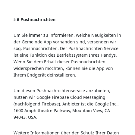
§ 6 Pushnachrichten
Um Sie immer zu informieren, welche Neuigkeiten in
der Gemeinde App vorhanden sind, versenden wir
sog. Pushnachrichten. Der Pushnachrichten Service
ist eine Funktion des Betriebssystem Ihres Handys.
Wenn Sie dem Erhalt dieser Pushnachrichten
widersprechen möchten, können Sie die App von
Ihrem Endgerät deinstallieren.
Um diesen Pushnachrichtenservice anzubieten,
nutzen wir Google Firebase Cloud Messaging
(nachfolgend Firebase). Anbieter ist die Google Inc.,
1600 Amphitheatre Parkway, Mountain View, CA
94043, USA.
Weitere Informationen über den Schutz Ihrer Daten