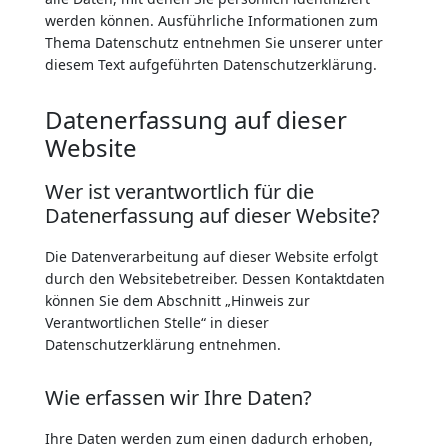
werden können. Ausführliche Informationen zum
Thema Datenschutz entnehmen Sie unserer unter
diesem Text aufgeführten Datenschutzerklärung.
Datenerfassung auf dieser
Website
Wer ist verantwortlich für die
Datenerfassung auf dieser Website?
Die Datenverarbeitung auf dieser Website erfolgt
durch den Websitebetreiber. Dessen Kontaktdaten
können Sie dem Abschnitt „Hinweis zur
Verantwortlichen Stelle“ in dieser
Datenschutzerklärung entnehmen.
Wie erfassen wir Ihre Daten?
Ihre Daten werden zum einen dadurch erhoben,