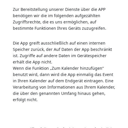
Zur Bereitstellung unserer Dienste über die APP
benötigen wir die im folgenden aufgezählten
Zugriffsrechte, die es uns ermöglichen, auf
bestimmte Funktionen Ihres Geräts zuzugreifen.
Die App greift ausschließlich auf einen internen
Speicher zurück, der Auf Daten der App beschränkt
ist. Zugriffe auf andere Daten im Gerätespeicher
erhält die App nicht.
Wenn die Funktion „Zum Kalender hinzufügen“
benutzt wird, dann wird die App einmalig das Event
in Ihren Kalender auf dem Endgerät eintragen. Eine
Verarbeitung von Informationen aus Ihrem Kalender,
die über den genannten Umfang hinaus gehen,
erfolgt nicht.