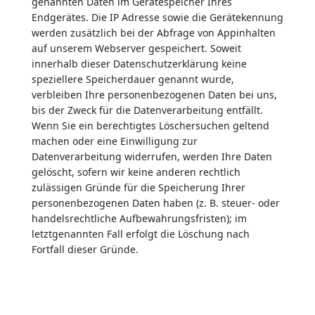
genannten Daten im Gerätespeicher Ihres
Endgerätes. Die IP Adresse sowie die Gerätekennung
werden zusätzlich bei der Abfrage von Appinhalten
auf unserem Webserver gespeichert. Soweit
innerhalb dieser Datenschutzerklärung keine
speziellere Speicherdauer genannt wurde,
verbleiben Ihre personenbezogenen Daten bei uns,
bis der Zweck für die Datenverarbeitung entfällt.
Wenn Sie ein berechtigtes Löschersuchen geltend
machen oder eine Einwilligung zur
Datenverarbeitung widerrufen, werden Ihre Daten
gelöscht, sofern wir keine anderen rechtlich
zulässigen Gründe für die Speicherung Ihrer
personenbezogenen Daten haben (z. B. steuer- oder
handelsrechtliche Aufbewahrungsfristen); im
letztgenannten Fall erfolgt die Löschung nach
Fortfall dieser Gründe.