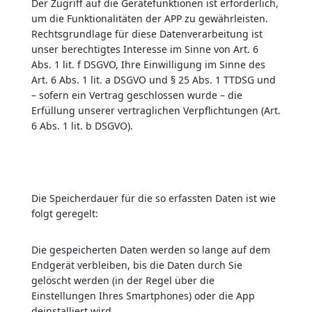
Der Zugriff auf die Gerätefunktionen ist erforderlich,
um die Funktionalitäten der APP zu gewährleisten.
Rechtsgrundlage für diese Datenverarbeitung ist
unser berechtigtes Interesse im Sinne von Art. 6
Abs. 1 lit. f DSGVO, Ihre Einwilligung im Sinne des
Art. 6 Abs. 1 lit. a DSGVO und § 25 Abs. 1 TTDSG und
– sofern ein Vertrag geschlossen wurde – die
Erfüllung unserer vertraglichen Verpflichtungen (Art.
6 Abs. 1 lit. b DSGVO).
Die Speicherdauer für die so erfassten Daten ist wie
folgt geregelt:
Die gespeicherten Daten werden so lange auf dem
Endgerät verbleiben, bis die Daten durch Sie
gelöscht werden (in der Regel über die
Einstellungen Ihres Smartphones) oder die App
deinstalliert wird.