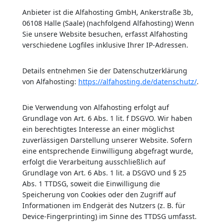
Anbieter ist die Alfahosting GmbH, Ankerstraße 3b,
06108 Halle (Saale) (nachfolgend Alfahosting) Wenn
Sie unsere Website besuchen, erfasst Alfahosting
verschiedene Logfiles inklusive Ihrer IP-Adressen.
Details entnehmen Sie der Datenschutzerklärung
von Alfahosting:
https://alfahosting.de/datenschutz/
.
Die Verwendung von Alfahosting erfolgt auf
Grundlage von Art. 6 Abs. 1 lit. f DSGVO. Wir haben
ein berechtigtes Interesse an einer möglichst
zuverlässigen Darstellung unserer Website. Sofern
eine entsprechende Einwilligung abgefragt wurde,
erfolgt die Verarbeitung ausschließlich auf
Grundlage von Art. 6 Abs. 1 lit. a DSGVO und § 25
Abs. 1 TTDSG, soweit die Einwilligung die
Speicherung von Cookies oder den Zugriff auf
Informationen im Endgerät des Nutzers (z. B. für
Device-Fingerprinting) im Sinne des TTDSG umfasst.