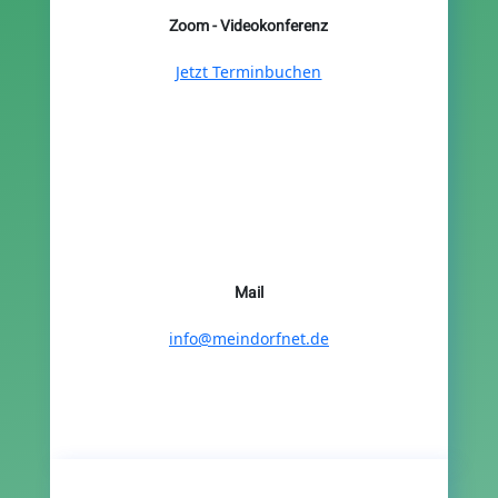
Zoom - Videokonferenz
Jetzt Terminbuchen
Mail
info@meindorfnet.de