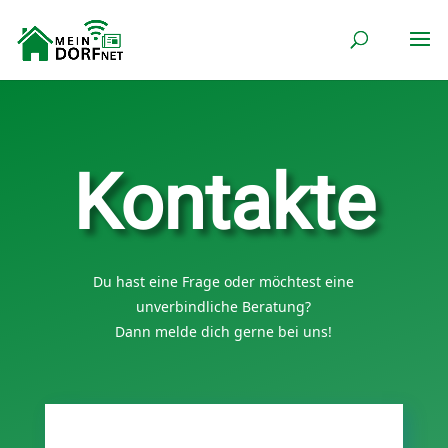
Kontakte
Du hast eine Frage oder möchtest eine
unverbindliche Beratung?
Dann melde dich gerne bei uns!