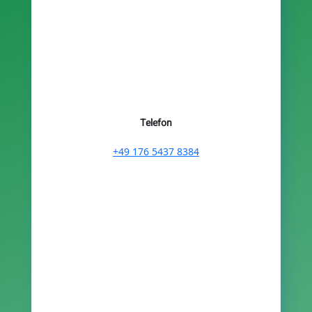
Telefon
+49 176 5437 8384