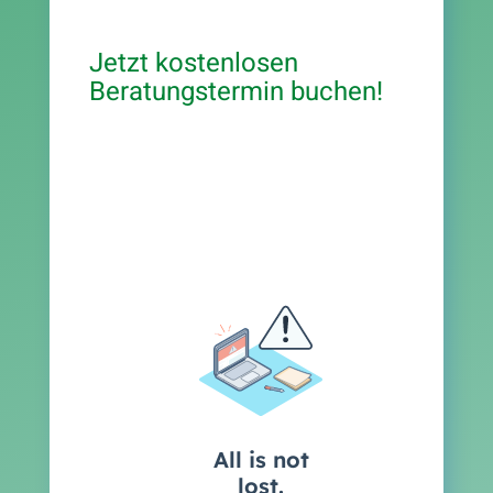
Jetzt kostenlosen
Beratungstermin buchen!