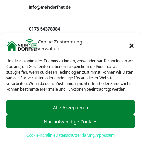
info@meindorfnet.de
0176 54378384
Cookie-Zustimmung
verwalten
Um dir ein optimales Erlebnis zu bieten, verwenden wir Technologien wie
Cookies, um Geräteinformationen zu speichern und/oder darauf
zuzugreifen. Wenn du diesen Technologien zustimmst, können wir Daten
wie das Surfverhalten oder eindeutige IDs auf dieser Website
verarbeiten. Wenn du deine Zustimmung nicht erteilst oder zurückziehst,
können bestimmte Merkmale und Funktionen beeinträchtigt werden.
Alle Akzeptieren
Nur notwendige Cookies
Cookie-Richtlinie
Datenschutzerklärung
Impressum