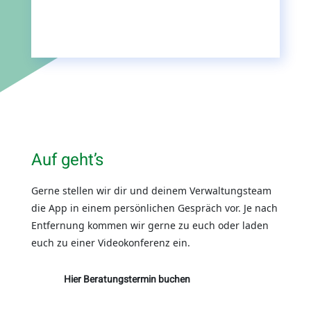
Auf geht’s
Gerne stellen wir dir und deinem Verwaltungsteam
die App in einem persönlichen Gespräch vor. Je nach
Entfernung kommen wir gerne zu euch oder laden
euch zu einer Videokonferenz ein.
Hier Beratungstermin buchen