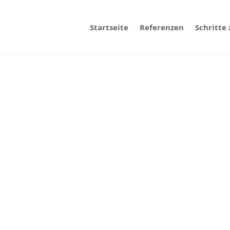
Startseite
Referenzen
Schritte