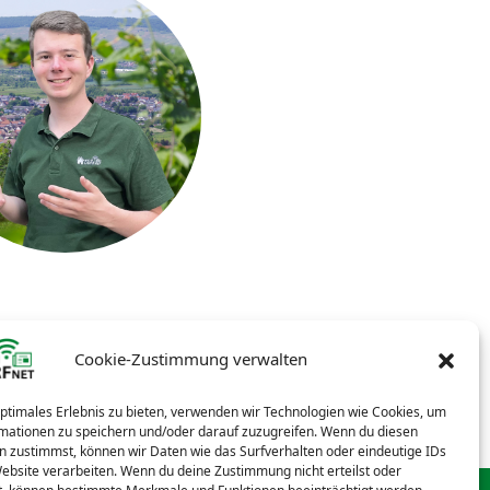
Cookie-Zustimmung verwalten
optimales Erlebnis zu bieten, verwenden wir Technologien wie Cookies, um
mationen zu speichern und/oder darauf zuzugreifen. Wenn du diesen
n zustimmst, können wir Daten wie das Surfverhalten oder eindeutige IDs
Website verarbeiten. Wenn du deine Zustimmung nicht erteilst oder