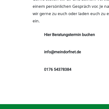
einem persönlichen Gespräch vor. Je
wir gerne zu euch oder laden euch zu 
ein.
Hier Beratungstermin buchen
info@meindorfnet.de
0176 54378384