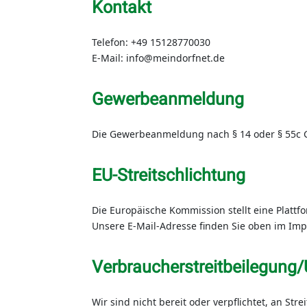
Kontakt
Telefon: +49 15128770030
E-Mail: info@meindorfnet.de
Gewerbeanmeldung
Die Gewerbeanmeldung nach § 14 oder § 55c 
EU-Streitschlichtung
Die Europäische Kommission stellt eine Plattfo
Unsere E-Mail-Adresse finden Sie oben im Im
Verbraucher­streit­beilegung/
Wir sind nicht bereit oder verpflichtet, an St